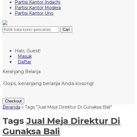
Partisi Kantor Indachi
Partisi Kantor Modera
Partisi Kantor Uno
Cari
Halo, Guest!
Masuk
Daftar
Keranjang Belanja
Oops, keranjang belanja Anda kosong!
Checkout
Beranda
»
Tags "Jual Meja Direktur Di Gunaksa Bali"
Tags
Jual Meja Direktur Di
Gunaksa Bali