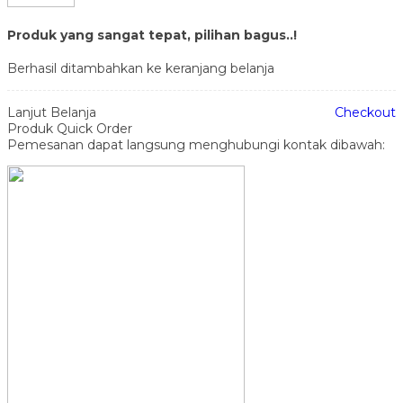
Produk yang sangat tepat, pilihan bagus..!
Berhasil ditambahkan ke keranjang belanja
Lanjut Belanja
Checkout
Produk Quick Order
Pemesanan dapat langsung menghubungi kontak dibawah: