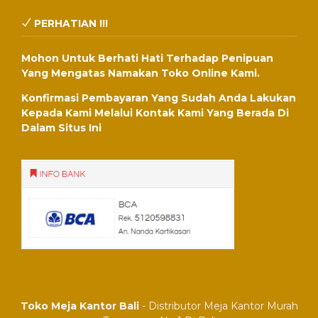
PERHATIAN !!!
Mohon Untuk Berhati Hati Terhadap Penipuan
Yang Mengatas Namakan Toko Online Kami.
Konfirmasi Pembayaran Yang Sudah Anda Lakukan
Kepada Kami Melalui Kontak Kami Yang Berada Di
Dalam Situs Ini
Toko Meja Kantor Bali
- Distributor Meja Kantor Murah