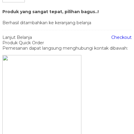
Produk yang sangat tepat, pilihan bagus..!
Berhasil ditambahkan ke keranjang belanja
Lanjut Belanja
Checkout
Produk Quick Order
Pemesanan dapat langsung menghubungi kontak dibawah: