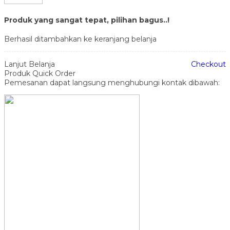
Produk yang sangat tepat, pilihan bagus..!
Berhasil ditambahkan ke keranjang belanja
Lanjut Belanja
Checkout
Produk Quick Order
Pemesanan dapat langsung menghubungi kontak dibawah: