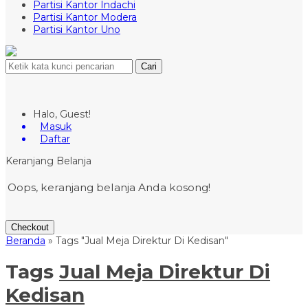
Partisi Kantor Indachi
Partisi Kantor Modera
Partisi Kantor Uno
Cari
Halo, Guest!
Masuk
Daftar
Keranjang Belanja
Oops, keranjang belanja Anda kosong!
Checkout
Beranda
»
Tags "Jual Meja Direktur Di Kedisan"
Tags
Jual Meja Direktur Di
Kedisan