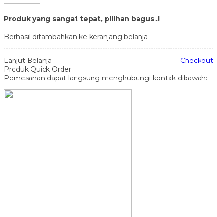
Produk yang sangat tepat, pilihan bagus..!
Berhasil ditambahkan ke keranjang belanja
Lanjut Belanja
Checkout
Produk Quick Order
Pemesanan dapat langsung menghubungi kontak dibawah: