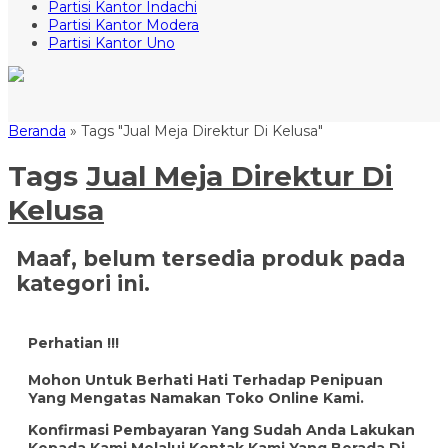
Partisi Kantor Indachi
Partisi Kantor Modera
Partisi Kantor Uno
Beranda
»
Tags "Jual Meja Direktur Di Kelusa"
Tags
Jual Meja Direktur Di
Kelusa
Maaf, belum tersedia produk pada
kategori ini.
Perhatian !!!
Mohon Untuk Berhati Hati Terhadap Penipuan
Yang Mengatas Namakan Toko Online Kami.
Konfirmasi Pembayaran Yang Sudah Anda Lakukan
Kepada Kami Melalui Kontak Kami Yang Berada Di