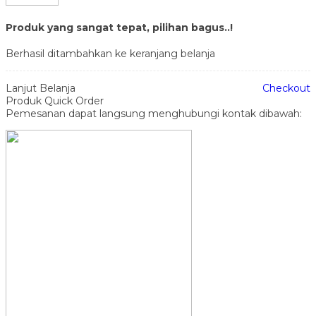
Produk yang sangat tepat, pilihan bagus..!
Berhasil ditambahkan ke keranjang belanja
Lanjut Belanja
Checkout
Produk Quick Order
Pemesanan dapat langsung menghubungi kontak dibawah: