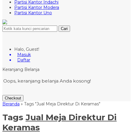
Partisi Kantor Indachi
Partisi Kantor Modera
Partisi Kantor Uno
Cari
Halo, Guest!
Masuk
Daftar
Keranjang Belanja
Oops, keranjang belanja Anda kosong!
Checkout
Beranda
»
Tags "Jual Meja Direktur Di Keramas"
Tags
Jual Meja Direktur Di
Keramas