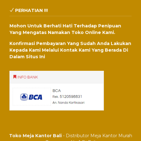
PERHATIAN !!!
Mohon Untuk Berhati Hati Terhadap Penipuan
Yang Mengatas Namakan Toko Online Kami.
Konfirmasi Pembayaran Yang Sudah Anda Lakukan
Kepada Kami Melalui Kontak Kami Yang Berada Di
Dalam Situs Ini
Toko Meja Kantor Bali
- Distributor Meja Kantor Murah