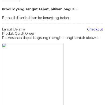
Produk yang sangat tepat, pilihan bagus..!
Berhasil ditambahkan ke keranjang belanja
Lanjut Belanja
Checkout
Produk Quick Order
Pemesanan dapat langsung menghubungi kontak dibawah: