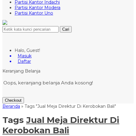
Partisi Kantor Indachi
Partisi Kantor Modera
Partisi Kantor Uno
Cari
Halo, Guest!
Masuk
Daftar
Keranjang Belanja
Oops, keranjang belanja Anda kosong!
Checkout
Beranda
»
Tags "Jual Meja Direktur Di Kerobokan Bali"
Tags
Jual Meja Direktur Di
Kerobokan Bali