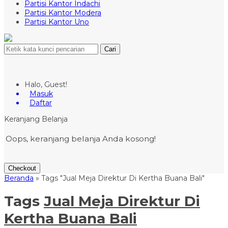
Partisi Kantor Indachi
Partisi Kantor Modera
Partisi Kantor Uno
Cari
Halo, Guest!
Masuk
Daftar
Keranjang Belanja
Oops, keranjang belanja Anda kosong!
Checkout
Beranda
»
Tags "Jual Meja Direktur Di Kertha Buana Bali"
Tags
Jual Meja Direktur Di
Kertha Buana Bali