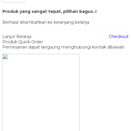
Produk yang sangat tepat, pilihan bagus..!
Berhasil ditambahkan ke keranjang belanja
Lanjut Belanja
Checkout
Produk Quick Order
Pemesanan dapat langsung menghubungi kontak dibawah: