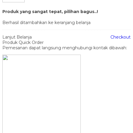
Produk yang sangat tepat, pilihan bagus..!
Berhasil ditambahkan ke keranjang belanja
Lanjut Belanja
Checkout
Produk Quick Order
Pemesanan dapat langsung menghubungi kontak dibawah: