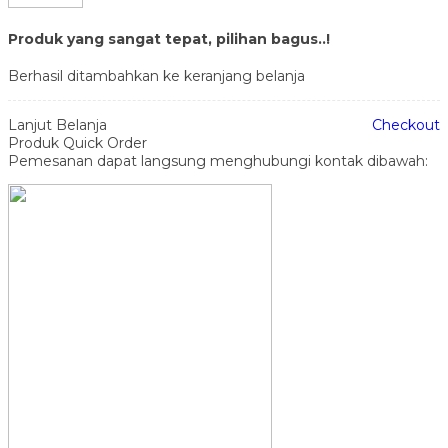
Produk yang sangat tepat, pilihan bagus..!
Berhasil ditambahkan ke keranjang belanja
Lanjut Belanja
Checkout
Produk Quick Order
Pemesanan dapat langsung menghubungi kontak dibawah: