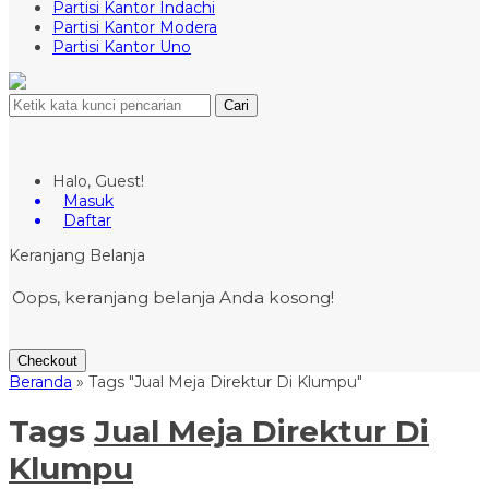
Partisi Kantor Indachi
Partisi Kantor Modera
Partisi Kantor Uno
Cari
Halo, Guest!
Masuk
Daftar
Keranjang Belanja
Oops, keranjang belanja Anda kosong!
Checkout
Beranda
»
Tags "Jual Meja Direktur Di Klumpu"
Tags
Jual Meja Direktur Di
Klumpu