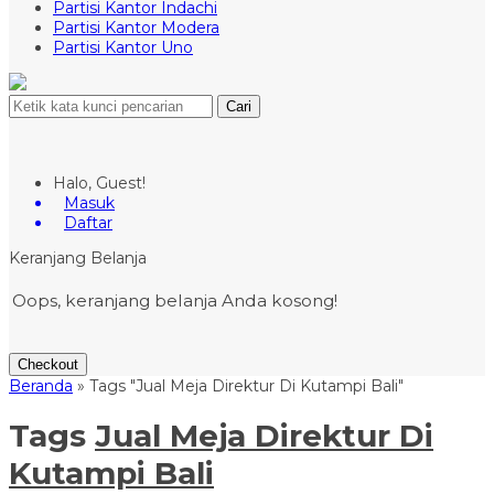
Partisi Kantor Indachi
Partisi Kantor Modera
Partisi Kantor Uno
Cari
Halo, Guest!
Masuk
Daftar
Keranjang Belanja
Oops, keranjang belanja Anda kosong!
Checkout
Beranda
»
Tags "Jual Meja Direktur Di Kutampi Bali"
Tags
Jual Meja Direktur Di
Kutampi Bali