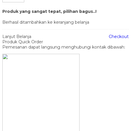
Produk yang sangat tepat, pilihan bagus..!
Berhasil ditambahkan ke keranjang belanja
Lanjut Belanja
Checkout
Produk Quick Order
Pemesanan dapat langsung menghubungi kontak dibawah: