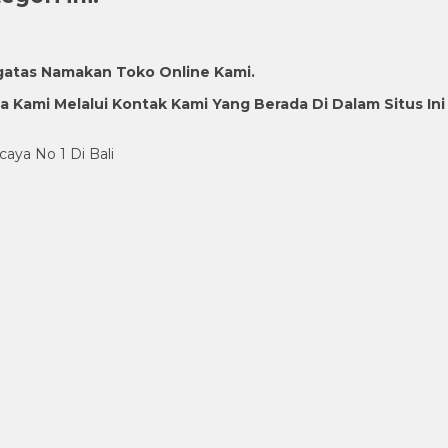
gatas Namakan Toko Online Kami.
Kami Melalui Kontak Kami Yang Berada Di Dalam Situs Ini
caya No 1 Di Bali