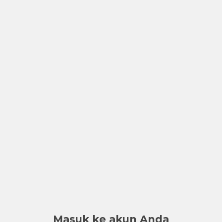
Masuk ke akun Anda