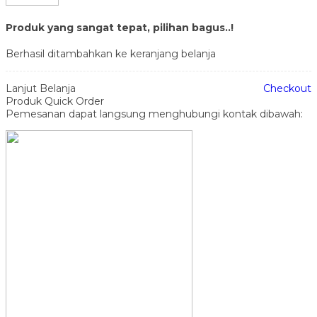
Produk yang sangat tepat, pilihan bagus..!
Berhasil ditambahkan ke keranjang belanja
Lanjut Belanja
Checkout
Produk Quick Order
Pemesanan dapat langsung menghubungi kontak dibawah: