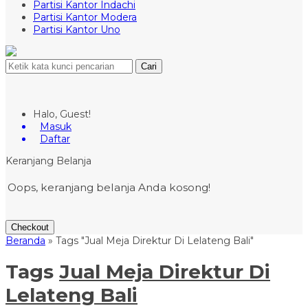
Partisi Kantor Indachi
Partisi Kantor Modera
Partisi Kantor Uno
Cari
Halo, Guest!
Masuk
Daftar
Keranjang Belanja
Oops, keranjang belanja Anda kosong!
Checkout
Beranda
»
Tags "Jual Meja Direktur Di Lelateng Bali"
Tags
Jual Meja Direktur Di
Lelateng Bali