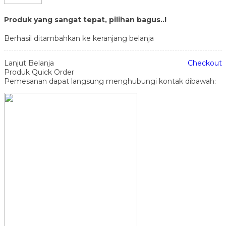
Produk yang sangat tepat, pilihan bagus..!
Berhasil ditambahkan ke keranjang belanja
Lanjut Belanja
Checkout
Produk Quick Order
Pemesanan dapat langsung menghubungi kontak dibawah: