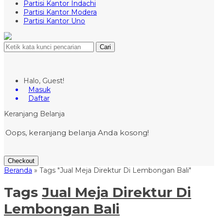
Partisi Kantor Indachi
Partisi Kantor Modera
Partisi Kantor Uno
Cari
Halo, Guest!
Masuk
Daftar
Keranjang Belanja
Oops, keranjang belanja Anda kosong!
Checkout
Beranda
»
Tags "Jual Meja Direktur Di Lembongan Bali"
Tags
Jual Meja Direktur Di
Lembongan Bali