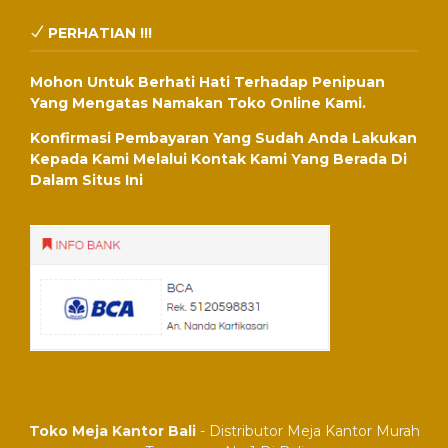
PERHATIAN !!!
Mohon Untuk Berhati Hati Terhadap Penipuan
Yang Mengatas Namakan Toko Online Kami.
Konfirmasi Pembayaran Yang Sudah Anda Lakukan
Kepada Kami Melalui Kontak Kami Yang Berada Di
Dalam Situs Ini
Toko Meja Kantor Bali
- Distributor Meja Kantor Murah