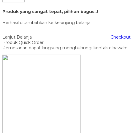
Produk yang sangat tepat, pilihan bagus..!
Berhasil ditambahkan ke keranjang belanja
Lanjut Belanja
Checkout
Produk Quick Order
Pemesanan dapat langsung menghubungi kontak dibawah: