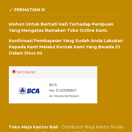
PERHATIAN !!!
Mohon Untuk Berhati Hati Terhadap Penipuan
Yang Mengatas Namakan Toko Online Kami.
Konfirmasi Pembayaran Yang Sudah Anda Lakukan
Kepada Kami Melalui Kontak Kami Yang Berada Di
Dalam Situs Ini
Toko Meja Kantor Bali
- Distributor Meja Kantor Murah