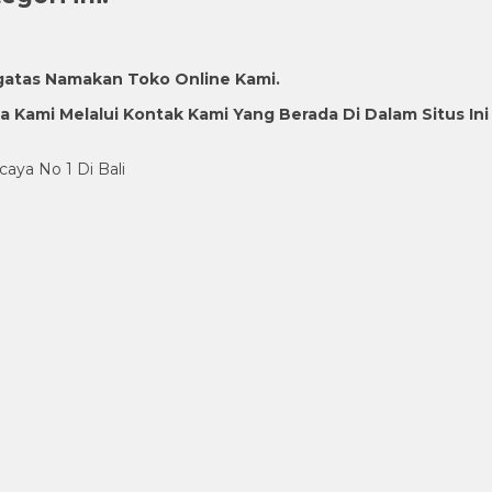
gatas Namakan Toko Online Kami.
Kami Melalui Kontak Kami Yang Berada Di Dalam Situs Ini
caya No 1 Di Bali