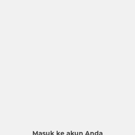
Masuk ke akun Anda