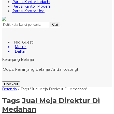
Partisi Kantor Indachi
Partisi Kantor Modera
Partisi Kantor Uno
Cari
Halo, Guest!
Masuk
Daftar
Keranjang Belanja
Oops, keranjang belanja Anda kosong!
Checkout
Beranda
»
Tags "Jual Meja Direktur Di Medahan"
Tags
Jual Meja Direktur Di
Medahan