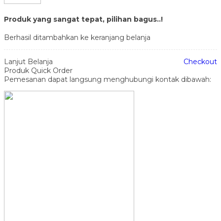
Produk yang sangat tepat, pilihan bagus..!
Berhasil ditambahkan ke keranjang belanja
Lanjut Belanja
Checkout
Produk Quick Order
Pemesanan dapat langsung menghubungi kontak dibawah: