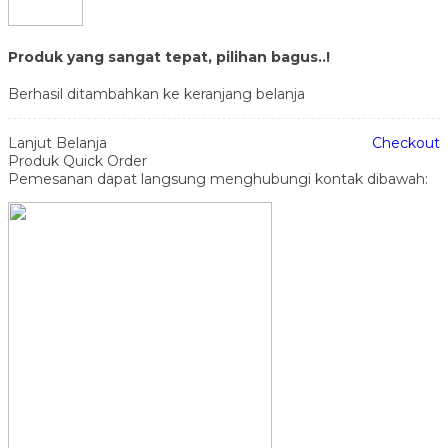
Produk yang sangat tepat, pilihan bagus..!
Berhasil ditambahkan ke keranjang belanja
Lanjut Belanja
Checkout
Produk Quick Order
Pemesanan dapat langsung menghubungi kontak dibawah: