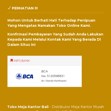
PERHATIAN !!!
Mohon Untuk Berhati Hati Terhadap Penipuan
Yang Mengatas Namakan Toko Online Kami.
Konfirmasi Pembayaran Yang Sudah Anda Lakukan
Kepada Kami Melalui Kontak Kami Yang Berada Di
Dalam Situs Ini
Toko Meja Kantor Bali
- Distributor Meja Kantor Murah