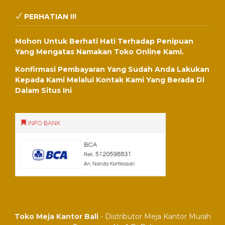
PERHATIAN !!!
Mohon Untuk Berhati Hati Terhadap Penipuan
Yang Mengatas Namakan Toko Online Kami.
Konfirmasi Pembayaran Yang Sudah Anda Lakukan
Kepada Kami Melalui Kontak Kami Yang Berada Di
Dalam Situs Ini
Toko Meja Kantor Bali
- Distributor Meja Kantor Murah