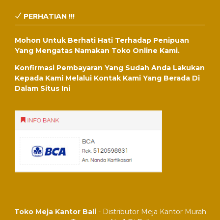
PERHATIAN !!!
Mohon Untuk Berhati Hati Terhadap Penipuan
Yang Mengatas Namakan Toko Online Kami.
Konfirmasi Pembayaran Yang Sudah Anda Lakukan
Kepada Kami Melalui Kontak Kami Yang Berada Di
Dalam Situs Ini
Toko Meja Kantor Bali
- Distributor Meja Kantor Murah