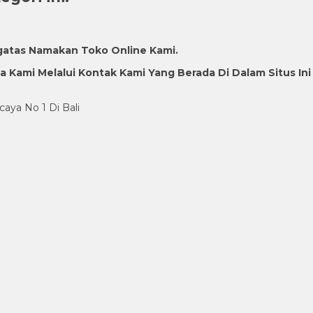
gatas Namakan Toko Online Kami.
Kami Melalui Kontak Kami Yang Berada Di Dalam Situs Ini
caya No 1 Di Bali