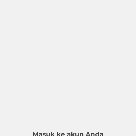
Masuk ke akun Anda