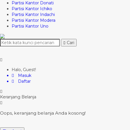
Partisi Kantor Donati
Partisi Kantor Ichiko
Partisi Kantor Indachi
Partisi Kantor Modera
Partisi Kantor Uno
Cari
Halo, Guest!
Masuk
Daftar
Keranjang Belanja
Oops, keranjang belanja Anda kosong!