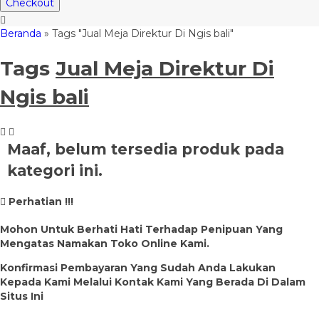
Checkout
Beranda
»
Tags "Jual Meja Direktur Di Ngis bali"
Tags
Jual Meja Direktur Di
Ngis bali
Maaf, belum tersedia produk pada
kategori ini.
Perhatian !!!
Mohon Untuk Berhati Hati Terhadap Penipuan Yang
Mengatas Namakan Toko Online Kami.
Konfirmasi Pembayaran Yang Sudah Anda Lakukan
Kepada Kami Melalui Kontak Kami Yang Berada Di Dalam
Situs Ini