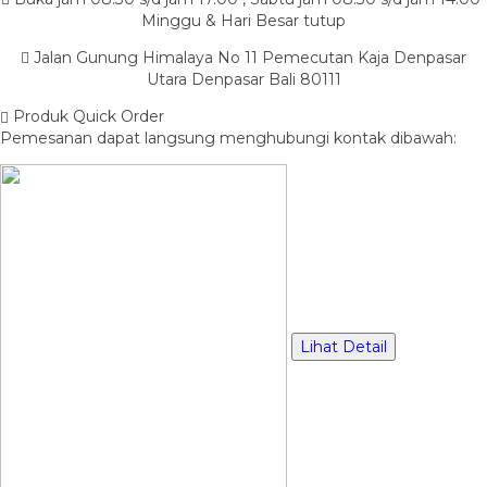
Minggu & Hari Besar tutup
Jalan Gunung Himalaya No 11 Pemecutan Kaja Denpasar
Utara Denpasar Bali 80111
Produk Quick Order
Pemesanan dapat langsung menghubungi kontak dibawah:
Lihat Detail