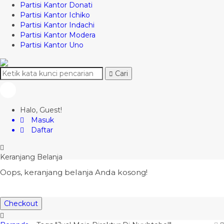
Partisi Kantor Donati
Partisi Kantor Ichiko
Partisi Kantor Indachi
Partisi Kantor Modera
Partisi Kantor Uno
Cari
Halo, Guest!
Masuk
Daftar
Keranjang Belanja
Oops, keranjang belanja Anda kosong!
Checkout