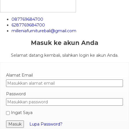
087769684700
6287769684700
milleniafurniturebali@gmail.com
Masuk ke akun Anda
Selamat datang kembali, silahkan login ke akun Anda.
Alamat Email
Password
Ingat Saya
Masuk
Lupa Password?