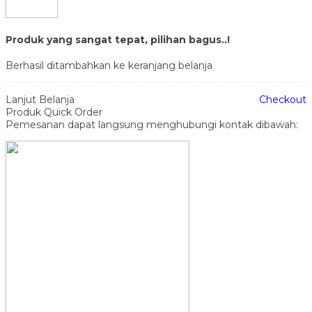
Produk yang sangat tepat, pilihan bagus..!
Berhasil ditambahkan ke keranjang belanja
Lanjut Belanja
Checkout
Produk Quick Order
Pemesanan dapat langsung menghubungi kontak dibawah: