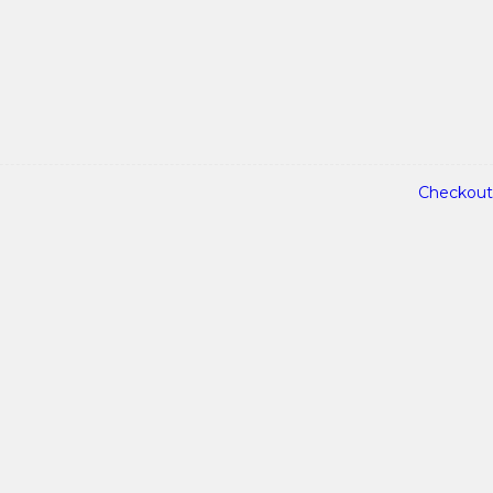
Checkout