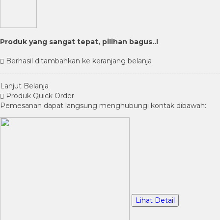
Produk yang sangat tepat, pilihan bagus..!
Berhasil ditambahkan ke keranjang belanja
Lanjut Belanja
Produk Quick Order
Pemesanan dapat langsung menghubungi kontak dibawah:
Lihat Detail