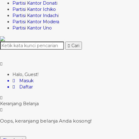
Partisi Kantor Donati
Partisi Kantor Ichiko
Partisi Kantor Indachi
Partisi Kantor Modera
Partisi Kantor Uno
Cari
Halo, Guest!
Masuk
Daftar
Keranjang Belanja
Oops, keranjang belanja Anda kosong!