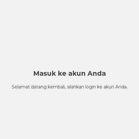
Masuk ke akun Anda
Selamat datang kembali, silahkan login ke akun Anda.