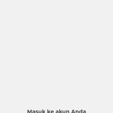
Masuk ke akun Anda