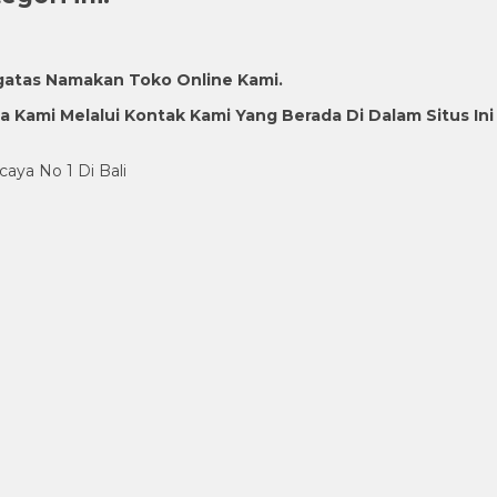
gatas Namakan Toko Online Kami.
Kami Melalui Kontak Kami Yang Berada Di Dalam Situs Ini
caya No 1 Di Bali