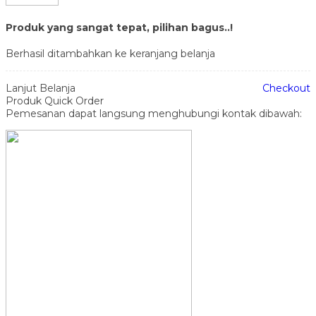
Produk yang sangat tepat, pilihan bagus..!
Berhasil ditambahkan ke keranjang belanja
Lanjut Belanja
Checkout
Produk Quick Order
Pemesanan dapat langsung menghubungi kontak dibawah: