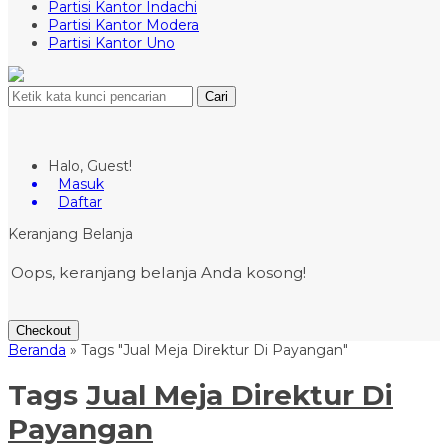
Partisi Kantor Indachi
Partisi Kantor Modera
Partisi Kantor Uno
Cari
Halo, Guest!
Masuk
Daftar
Keranjang Belanja
Oops, keranjang belanja Anda kosong!
Checkout
Beranda
»
Tags "Jual Meja Direktur Di Payangan"
Tags
Jual Meja Direktur Di
Payangan