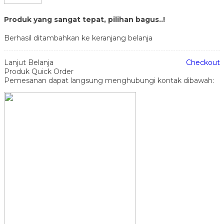
Produk yang sangat tepat, pilihan bagus..!
Berhasil ditambahkan ke keranjang belanja
Lanjut Belanja
Checkout
Produk Quick Order
Pemesanan dapat langsung menghubungi kontak dibawah: