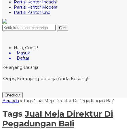
Partisi Kantor Indachi
Partisi Kantor Modera
Partisi Kantor Uno
Cari
Halo, Guest!
Masuk
Daftar
Keranjang Belanja
Oops, keranjang belanja Anda kosong!
Checkout
Beranda
»
Tags "Jual Meja Direktur Di Pegadungan Bali"
Tags
Jual Meja Direktur Di
Pegadungan Bali