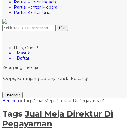
Partisi Kantor Indachi
Partisi Kantor Modera
Partisi Kantor Uno
Cari
Halo, Guest!
Masuk
Daftar
Keranjang Belanja
Oops, keranjang belanja Anda kosong!
Checkout
Beranda
»
Tags "Jual Meja Direktur Di Pegayaman"
Tags
Jual Meja Direktur Di
Pegayaman