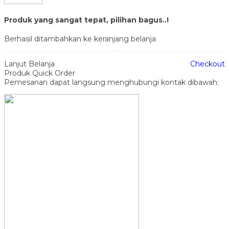
Produk yang sangat tepat, pilihan bagus..!
Berhasil ditambahkan ke keranjang belanja
Lanjut Belanja
Checkout
Produk Quick Order
Pemesanan dapat langsung menghubungi kontak dibawah: