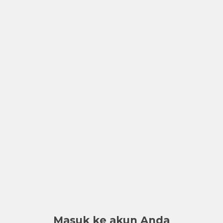
Masuk ke akun Anda