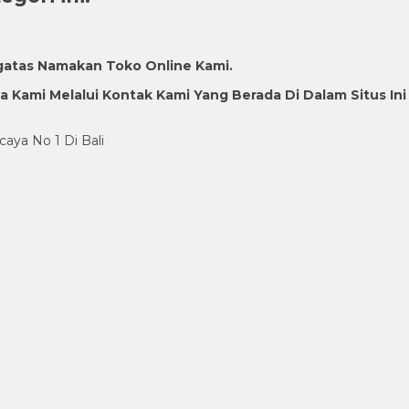
gatas Namakan Toko Online Kami.
Kami Melalui Kontak Kami Yang Berada Di Dalam Situs Ini
caya No 1 Di Bali