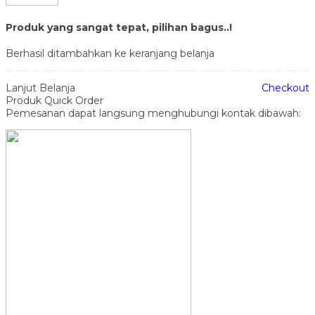
Produk yang sangat tepat, pilihan bagus..!
Berhasil ditambahkan ke keranjang belanja
Lanjut Belanja
Checkout
Produk Quick Order
Pemesanan dapat langsung menghubungi kontak dibawah: