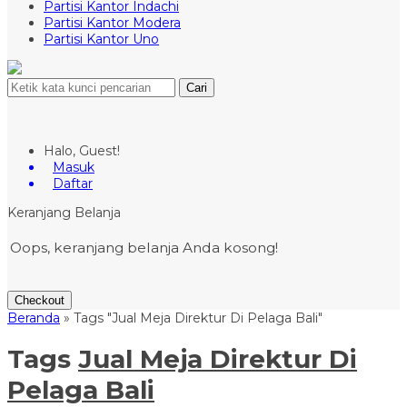
Partisi Kantor Indachi
Partisi Kantor Modera
Partisi Kantor Uno
Cari
Halo, Guest!
Masuk
Daftar
Keranjang Belanja
Oops, keranjang belanja Anda kosong!
Checkout
Beranda
»
Tags "Jual Meja Direktur Di Pelaga Bali"
Tags
Jual Meja Direktur Di
Pelaga Bali