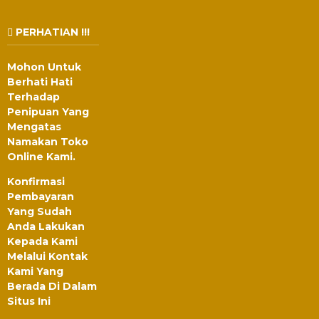
PERHATIAN !!!
Mohon Untuk
Berhati Hati
Terhadap
Penipuan Yang
Mengatas
Namakan Toko
Online Kami.
Konfirmasi
Pembayaran
Yang Sudah
Anda Lakukan
Kepada Kami
Melalui Kontak
Kami Yang
Berada Di Dalam
Situs Ini