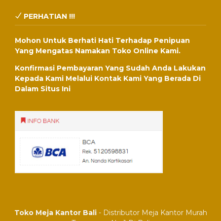
PERHATIAN !!!
Mohon Untuk Berhati Hati Terhadap Penipuan
Yang Mengatas Namakan Toko Online Kami.
Konfirmasi Pembayaran Yang Sudah Anda Lakukan
Kepada Kami Melalui Kontak Kami Yang Berada Di
Dalam Situs Ini
Toko Meja Kantor Bali
- Distributor Meja Kantor Murah