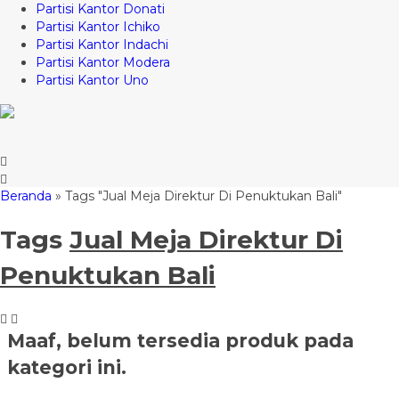
Partisi Kantor Donati
Partisi Kantor Ichiko
Partisi Kantor Indachi
Partisi Kantor Modera
Partisi Kantor Uno
Beranda
»
Tags "Jual Meja Direktur Di Penuktukan Bali"
Tags
Jual Meja Direktur Di
Penuktukan Bali
Maaf, belum tersedia produk pada
kategori ini.