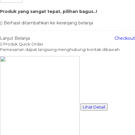
Produk yang sangat tepat, pilihan bagus..!
Berhasil ditambahkan ke keranjang belanja
Lanjut Belanja
Checkout
Produk Quick Order
Pemesanan dapat langsung menghubungi kontak dibawah:
Lihat Detail