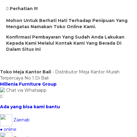
Perhatian !!!
Mohon Untuk Berhati Hati Terhadap Penipuan Yang
Mengatas Namakan Toko Online Kami.
Konfirmasi Pembayaran Yang Sudah Anda Lakukan
Kepada Kami Melalui Kontak Kami Yang Berada Di
Dalam Situs Ini
Toko Meja Kantor Bali
- Distributor Meja Kantor Murah
Terpercaya No 1 Di Bali
Millenia Furniture Group
Chat via Whatsapp
Ada yang bisa kami bantu
Zaenab
● online