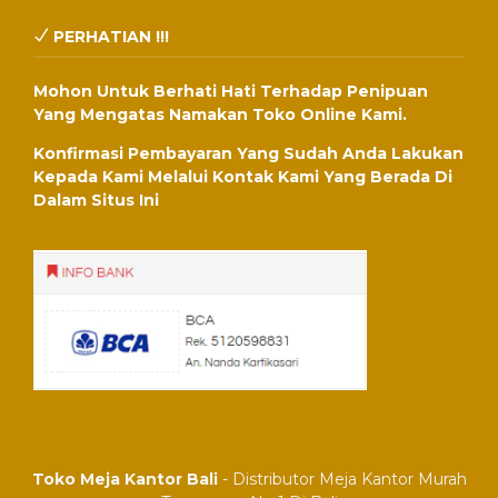
PERHATIAN !!!
Mohon Untuk Berhati Hati Terhadap Penipuan
Yang Mengatas Namakan Toko Online Kami.
Konfirmasi Pembayaran Yang Sudah Anda Lakukan
Kepada Kami Melalui Kontak Kami Yang Berada Di
Dalam Situs Ini
Toko Meja Kantor Bali
- Distributor Meja Kantor Murah