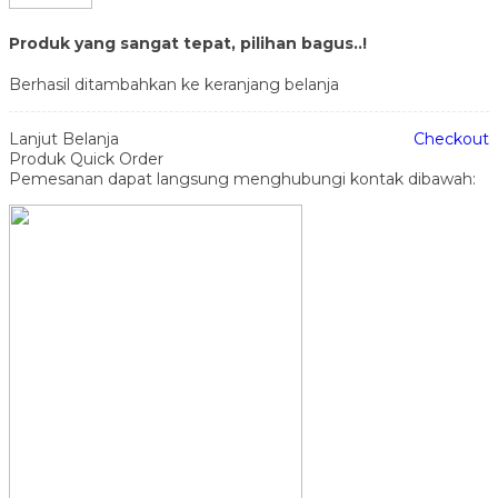
Produk yang sangat tepat, pilihan bagus..!
Berhasil ditambahkan ke keranjang belanja
Lanjut Belanja
Checkout
Produk Quick Order
Pemesanan dapat langsung menghubungi kontak dibawah: