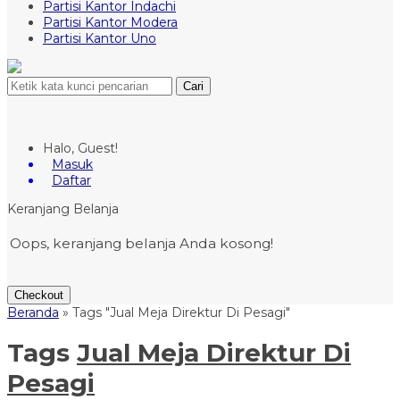
Partisi Kantor Indachi
Partisi Kantor Modera
Partisi Kantor Uno
Cari
Halo, Guest!
Masuk
Daftar
Keranjang Belanja
Oops, keranjang belanja Anda kosong!
Checkout
Beranda
»
Tags "Jual Meja Direktur Di Pesagi"
Tags
Jual Meja Direktur Di
Pesagi