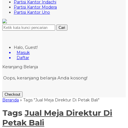
Partisi Kantor Indachi
Partisi Kantor Modera
Partisi Kantor Uno
Cari
Halo, Guest!
Masuk
Daftar
Keranjang Belanja
Oops, keranjang belanja Anda kosong!
Checkout
Beranda
»
Tags "Jual Meja Direktur Di Petak Bali"
Tags
Jual Meja Direktur Di
Petak Bali