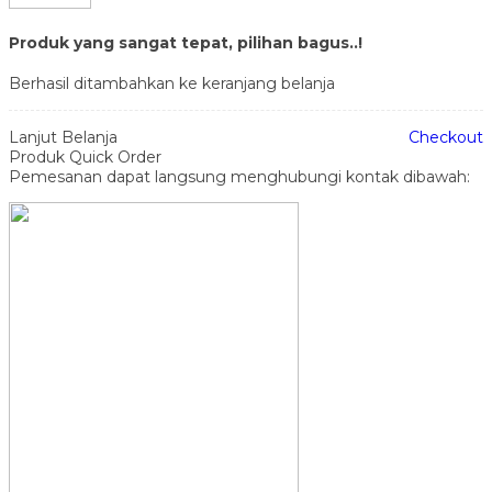
Produk yang sangat tepat, pilihan bagus..!
Berhasil ditambahkan ke keranjang belanja
Lanjut Belanja
Checkout
Produk Quick Order
Pemesanan dapat langsung menghubungi kontak dibawah: