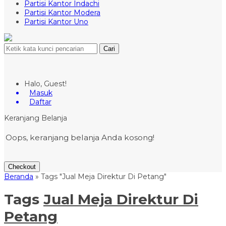
Partisi Kantor Indachi
Partisi Kantor Modera
Partisi Kantor Uno
Cari
Halo, Guest!
Masuk
Daftar
Keranjang Belanja
Oops, keranjang belanja Anda kosong!
Checkout
Beranda
»
Tags "Jual Meja Direktur Di Petang"
Tags
Jual Meja Direktur Di
Petang