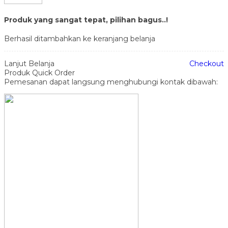
Produk yang sangat tepat, pilihan bagus..!
Berhasil ditambahkan ke keranjang belanja
Lanjut Belanja
Checkout
Produk Quick Order
Pemesanan dapat langsung menghubungi kontak dibawah: