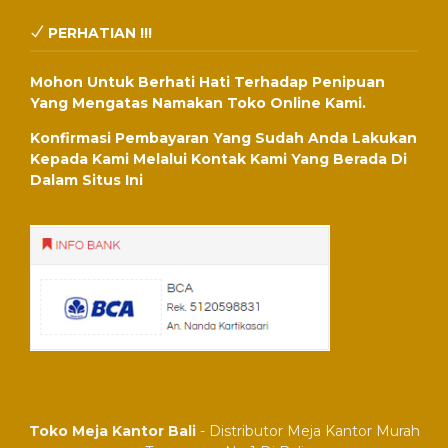
PERHATIAN !!!
Mohon Untuk Berhati Hati Terhadap Penipuan
Yang Mengatas Namakan Toko Online Kami.
Konfirmasi Pembayaran Yang Sudah Anda Lakukan
Kepada Kami Melalui Kontak Kami Yang Berada Di
Dalam Situs Ini
Toko Meja Kantor Bali
- Distributor Meja Kantor Murah