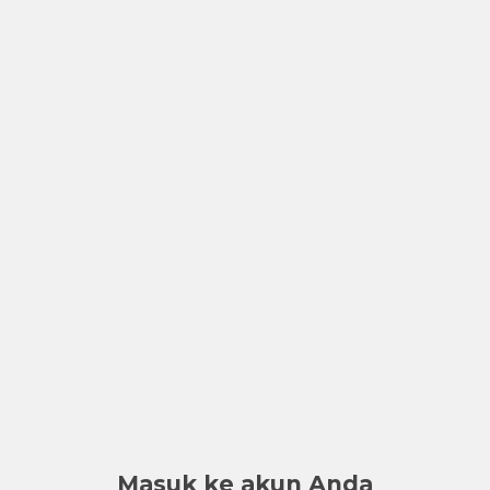
Masuk ke akun Anda