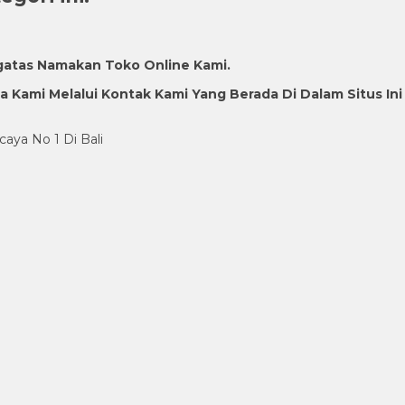
gatas Namakan Toko Online Kami.
Kami Melalui Kontak Kami Yang Berada Di Dalam Situs Ini
caya No 1 Di Bali