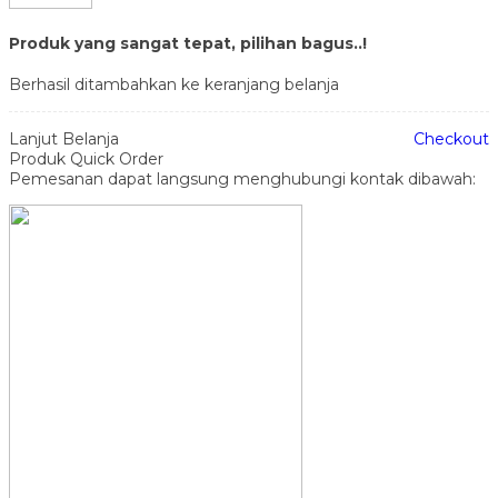
Produk yang sangat tepat, pilihan bagus..!
Berhasil ditambahkan ke keranjang belanja
Lanjut Belanja
Checkout
Produk Quick Order
Pemesanan dapat langsung menghubungi kontak dibawah: