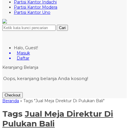
Partisi Kantor Indachi
Partisi Kantor Modera
Partisi Kantor Uno
Cari
Halo, Guest!
Masuk
Daftar
Keranjang Belanja
Oops, keranjang belanja Anda kosong!
Checkout
Beranda
»
Tags "Jual Meja Direktur Di Pulukan Bali"
Tags
Jual Meja Direktur Di
Pulukan Bali