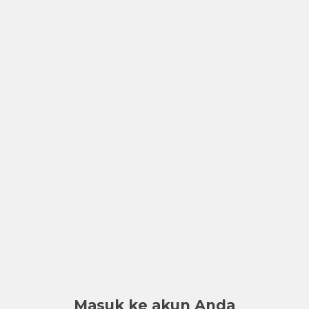
Masuk ke akun Anda