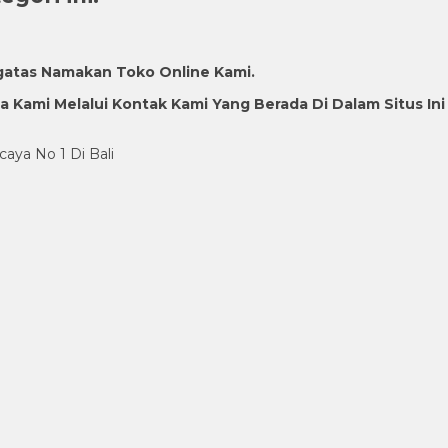
gatas Namakan Toko Online Kami.
Kami Melalui Kontak Kami Yang Berada Di Dalam Situs Ini
caya No 1 Di Bali