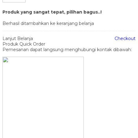
Produk yang sangat tepat, pilihan bagus..!
Berhasil ditambahkan ke keranjang belanja
Lanjut Belanja
Checkout
Produk Quick Order
Pemesanan dapat langsung menghubungi kontak dibawah: