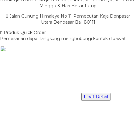
Minggu & Hari Besar tutup
Jalan Gunung Himalaya No 11 Pemecutan Kaja Denpasar
Utara Denpasar Bali 80111
Produk Quick Order
Pemesanan dapat langsung menghubungi kontak dibawah:
Lihat Detail