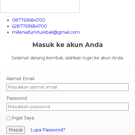
087769684700
6287769684700
milleniafurniturebali@gmail.com
Masuk ke akun Anda
Selamat datang kembali, silahkan login ke akun Anda.
Alamat Email
Password
Ingat Saya
Masuk
Lupa Password?