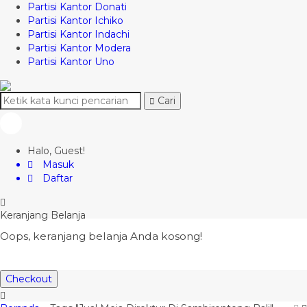
Partisi Kantor Donati
Partisi Kantor Ichiko
Partisi Kantor Indachi
Partisi Kantor Modera
Partisi Kantor Uno
Cari
Halo, Guest!
Masuk
Daftar
Keranjang Belanja
Oops, keranjang belanja Anda kosong!
Checkout