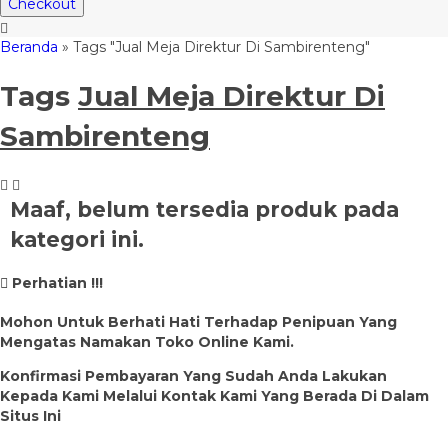
Checkout
Beranda
»
Tags "Jual Meja Direktur Di Sambirenteng"
Tags
Jual Meja Direktur Di
Sambirenteng
Maaf, belum tersedia produk pada
kategori ini.
Perhatian !!!
Mohon Untuk Berhati Hati Terhadap Penipuan Yang
Mengatas Namakan Toko Online Kami.
Konfirmasi Pembayaran Yang Sudah Anda Lakukan
Kepada Kami Melalui Kontak Kami Yang Berada Di Dalam
Situs Ini